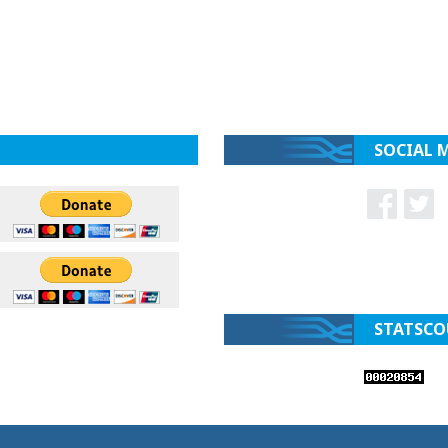
SOCIAL 
STATSCO