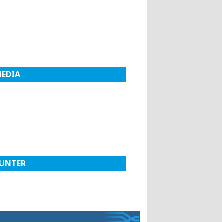
MEDIA
UNTER