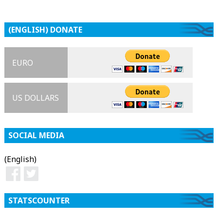
(ENGLISH) DONATE
EURO
US DOLLARS
SOCIAL MEDIA
(English)
STATSCOUNTER