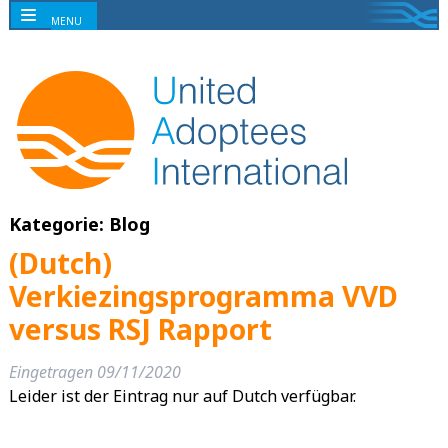
MENU
Kategorie:
Blog
(Dutch)
Verkiezingsprogramma VVD
versus RSJ Rapport
Eingetragen
09/11/2020
Leider ist der Eintrag nur auf Dutch verfügbar.