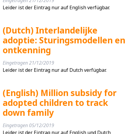
Eingetragen
21/12/2019
Leider ist der Eintrag nur auf English verfügbar.
(Dutch) Interlandelijke
adoptie: Sturingsmodellen en
ontkenning
Eingetragen
21/12/2019
Leider ist der Eintrag nur auf Dutch verfügbar.
(English) Million subsidy for
adopted children to track
down family
Eingetragen
05/12/2019
Leider ist der Eintrag nur auf English und Dutch