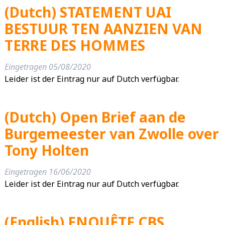
(Dutch) STATEMENT UAI
BESTUUR TEN AANZIEN VAN
TERRE DES HOMMES
Eingetragen
05/08/2020
Leider ist der Eintrag nur auf Dutch verfügbar.
(Dutch) Open Brief aan de
Burgemeester van Zwolle over
Tony Holten
Eingetragen
16/06/2020
Leider ist der Eintrag nur auf Dutch verfügbar.
(English) ENQUÊTE CBS