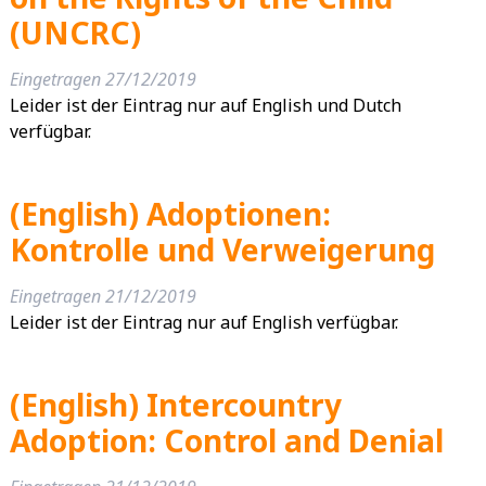
(UNCRC)
Eingetragen
27/12/2019
Leider ist der Eintrag nur auf English und Dutch
verfügbar.
(English) Adoptionen:
Kontrolle und Verweigerung
Eingetragen
21/12/2019
Leider ist der Eintrag nur auf English verfügbar.
(English) Intercountry
Adoption: Control and Denial