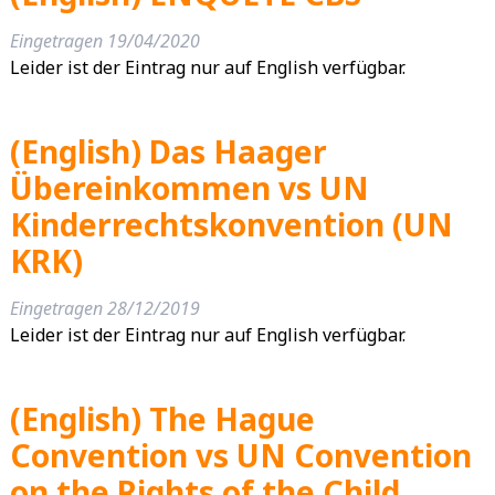
Eingetragen
19/04/2020
Leider ist der Eintrag nur auf English verfügbar.
(English) Das Haager
Übereinkommen vs UN
Kinderrechtskonvention (UN
KRK)
Eingetragen
28/12/2019
Leider ist der Eintrag nur auf English verfügbar.
(English) The Hague
Convention vs UN Convention
on the Rights of the Child