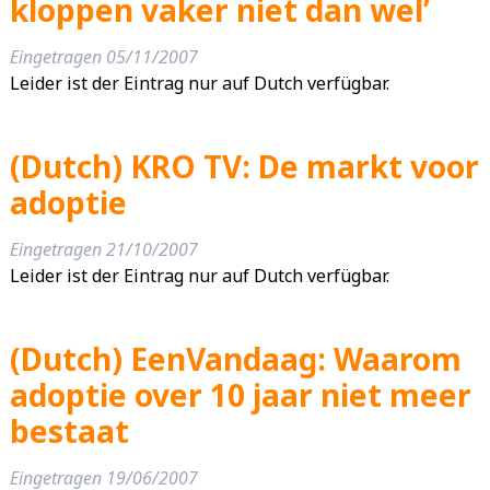
kloppen vaker niet dan wel’
Eingetragen
05/11/2007
Leider ist der Eintrag nur auf Dutch verfügbar.
(Dutch) KRO TV: De markt voor
adoptie
Eingetragen
21/10/2007
Leider ist der Eintrag nur auf Dutch verfügbar.
(Dutch) EenVandaag: Waarom
adoptie over 10 jaar niet meer
bestaat
Eingetragen
19/06/2007