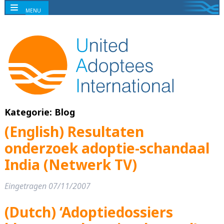
MENU
Kategorie:
Blog
(English) Resultaten
onderzoek adoptie-schandaal
India (Netwerk TV)
Eingetragen
07/11/2007
(Dutch) ‘Adoptiedossiers