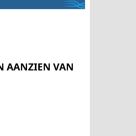
EN AANZIEN VAN