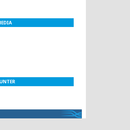
MEDIA
UNTER