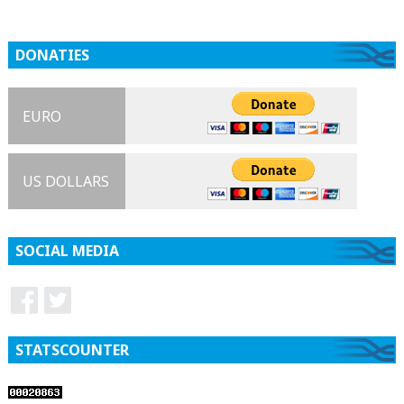
DONATIES
EURO
US DOLLARS
SOCIAL MEDIA
STATSCOUNTER