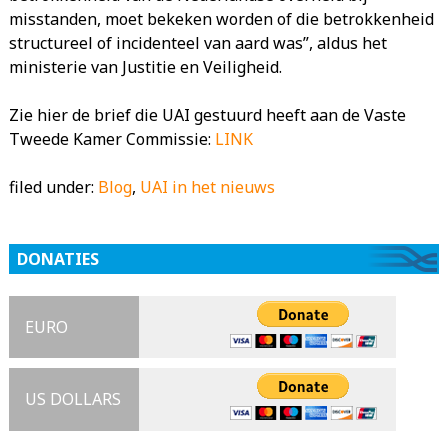
misstanden, moet bekeken worden of die betrokkenheid
structureel of incidenteel van aard was”, aldus het
ministerie van Justitie en Veiligheid.
Zie hier de brief die UAI gestuurd heeft aan de Vaste
Tweede Kamer Commissie:
LINK
filed under:
Blog
,
UAI in het nieuws
DONATIES
EURO
US DOLLARS