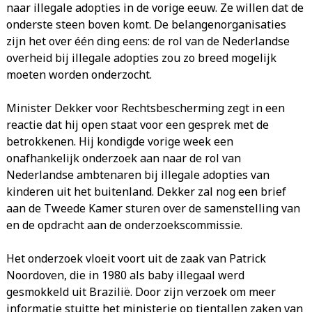
naar illegale adopties in de vorige eeuw. Ze willen dat de
onderste steen boven komt. De belangenorganisaties
zijn het over één ding eens: de rol van de Nederlandse
overheid bij illegale adopties zou zo breed mogelijk
moeten worden onderzocht.
Minister Dekker voor Rechtsbescherming zegt in een
reactie dat hij open staat voor een gesprek met de
betrokkenen. Hij kondigde vorige week een
onafhankelijk onderzoek aan naar de rol van
Nederlandse ambtenaren bij illegale adopties van
kinderen uit het buitenland. Dekker zal nog een brief
aan de Tweede Kamer sturen over de samenstelling van
en de opdracht aan de onderzoekscommissie.
Het onderzoek vloeit voort uit de zaak van Patrick
Noordoven, die in 1980 als baby illegaal werd
gesmokkeld uit Brazilië. Door zijn verzoek om meer
informatie stuitte het ministerie op tientallen zaken van