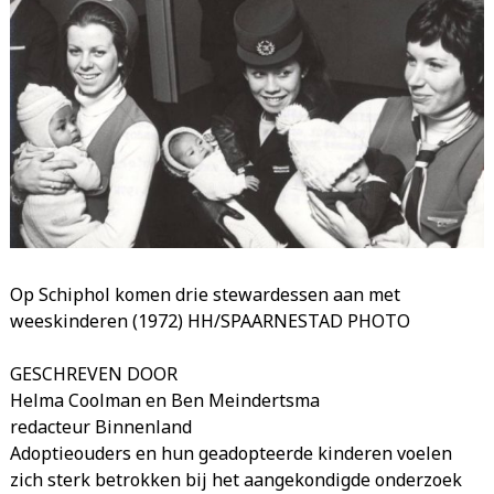
Op Schiphol komen drie stewardessen aan met
weeskinderen (1972) HH/SPAARNESTAD PHOTO
GESCHREVEN DOOR
Helma Coolman en Ben Meindertsma
redacteur Binnenland
Adoptieouders en hun geadopteerde kinderen voelen
zich sterk betrokken bij het aangekondigde onderzoek