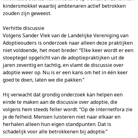
kindersmokkel waarbij ambtenaren actief betrokken
zouden zijn geweest.
Verhitte discussie
Volgens Sander Vlek van de Landelijke Vereniging van
Adoptieouders is onderzoek naar alleen deze praktijken
niet voldoende, het moet breder: “Elke keer wordt er een
stoeptegel opgelicht van de adoptiepraktijken uit de
jaren zeventig en tachtig, en vlamt de discussie over
adoptie weer op. Nu is er een kans om het in één keer
goed te doen, laten we die pakken.”
Hij verwacht dat grondig onderzoek kan helpen een
einde te maken aan de discussie over adoptie, die
volgens hem steeds feller wordt. “Op de internetfora zie
je de felheid. Mensen luisteren niet naar elkaar en
herhalen alleen hun eigen standpunten. Dat is
schadelijk voor alle betrokkenen bij adoptie.”