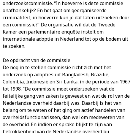
onderzoekscommissie. “In hoeverre is deze commissie
onafhankelijk? En het gaat om georganiseerde
criminaliteit, in hoeverre kun je dat laten uitzoeken door
een commissie?” De organisatie wil dat de Tweede
Kamer een parlementaire enquête instelt om
internationale adoptie in Nederland tot op de bodem uit
te zoeken.
De opdracht van de commissie
De nog in te stellen commissie richt zich met het
onderzoek op adopties uit Bangladesh, Brazilië,
Colombia, Indonesië en Sri Lanka, in de periode van 1967
tot 1998. “De commissie moet onderzoeken wat de
feitelijke gang van zaken is geweest en wat de rol van de
Nederlandse overheid daarbij was. Daarbij is het van
belang om te weten of het ging om actief handelen van
overheidsfunctionarissen, dan wel om medeweten van
de overheid. En indien er sprake blijkt te zijn van
betrokkenheid van de Nederlandse overheid bij