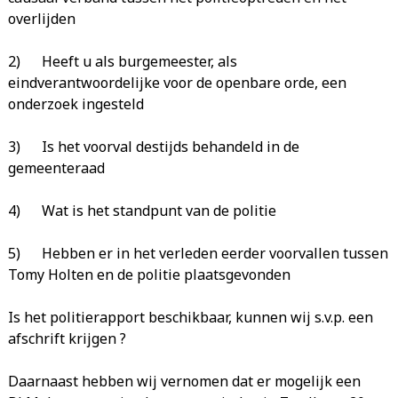
overlijden
2) Heeft u als burgemeester, als
eindverantwoordelijke voor de openbare orde, een
onderzoek ingesteld
3) Is het voorval destijds behandeld in de
gemeenteraad
4) Wat is het standpunt van de politie
5) Hebben er in het verleden eerder voorvallen tussen
Tomy Holten en de politie plaatsgevonden
Is het politierapport beschikbaar, kunnen wij s.v.p. een
afschrift krijgen ?
Daarnaast hebben wij vernomen dat er mogelijk een