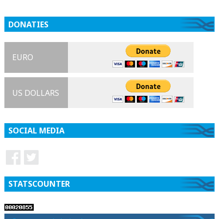
DONATIES
EURO
US DOLLARS
SOCIAL MEDIA
STATSCOUNTER