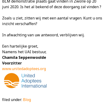
BLM demonstratie plaats gaat vinden in Zwolle op 20
juni 2020. Is het al bekend of deze doorgang zal vinden ?
Zoals u ziet, zitten wij met een aantal vragen. Kunt u ons
inzicht verschaffen?
In afwachting van uw antwoord, verblijven wij.
Een hartelijke groet,
Namens het UAI bestuur,
Chamila Seppenwoolde
Voorzitter
www.unitedadoptees.org
filed under:
Blog