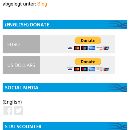
abgelegt unter:
Blog
(ENGLISH) DONATE
EURO
US DOLLARS
SOCIAL MEDIA
(English)
STATSCOUNTER