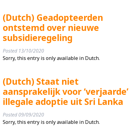
(Dutch) Geadopteerden
ontstemd over nieuwe
subsidieregeling
Posted
13/10/2020
Sorry, this entry is only available in Dutch.
(Dutch) Staat niet
aansprakelijk voor ‘verjaarde’
illegale adoptie uit Sri Lanka
Posted
09/09/2020
Sorry, this entry is only available in Dutch.