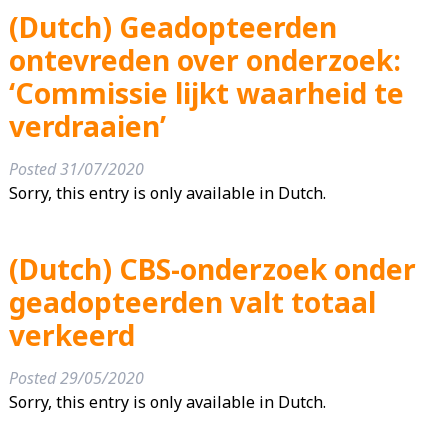
(Dutch) Geadopteerden
ontevreden over onderzoek:
‘Commissie lijkt waarheid te
verdraaien’
Posted
31/07/2020
Sorry, this entry is only available in Dutch.
(Dutch) CBS-onderzoek onder
geadopteerden valt totaal
verkeerd
Posted
29/05/2020
Sorry, this entry is only available in Dutch.