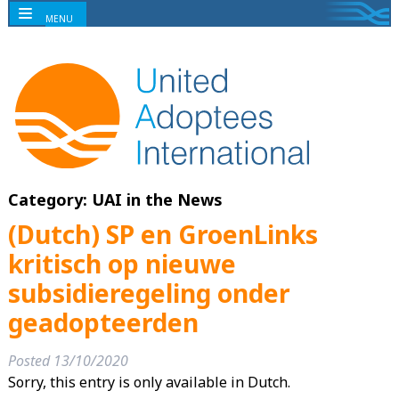
MENU
Category:
UAI in the News
(Dutch) SP en GroenLinks
kritisch op nieuwe
subsidieregeling onder
geadopteerden
Posted
13/10/2020
Sorry, this entry is only available in Dutch.